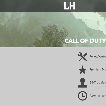
CALL OF DUT
Fejlett Web
Prémium Mi
24/7 Ügyfél
Azonnali tel