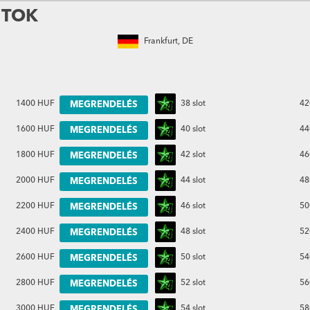
NTOK
Frankfurt, DE
1400 HUF
38 slot
42
MEGRENDELÉS
1600 HUF
40 slot
44
MEGRENDELÉS
1800 HUF
42 slot
46
MEGRENDELÉS
2000 HUF
44 slot
48
MEGRENDELÉS
2200 HUF
46 slot
50
MEGRENDELÉS
2400 HUF
48 slot
52
MEGRENDELÉS
2600 HUF
50 slot
54
MEGRENDELÉS
2800 HUF
52 slot
56
MEGRENDELÉS
3000 HUF
54 slot
58
MEGRENDELÉS