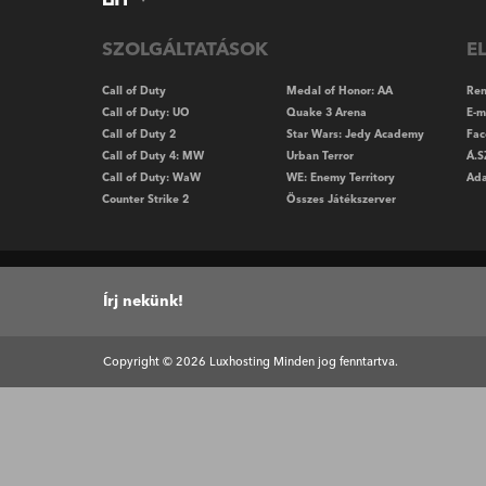
SZOLGÁLTATÁSOK
E
Call of Duty
Medal of Honor: AA
Ren
Call of Duty: UO
Quake 3 Arena
E-m
Call of Duty 2
Star Wars: Jedy Academy
Fac
Call of Duty 4: MW
Urban Terror
Á.S
Call of Duty: WaW
WE: Enemy Territory
Ada
Counter Strike 2
Összes Játékszerver
Írj nekünk!
Copyright © 2026 Luxhosting Minden jog fenntartva.